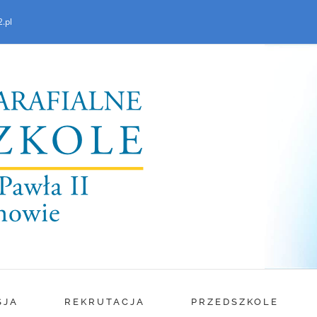
.pl
SJA
REKRUTACJA
PRZEDSZKOLE