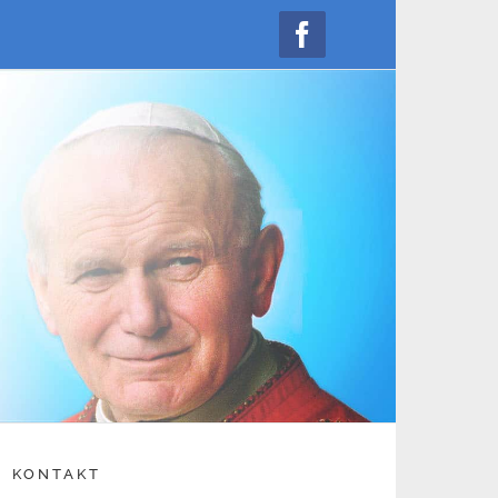
Facebook
KONTAKT