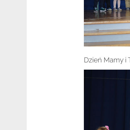
Dzień Mamy i T