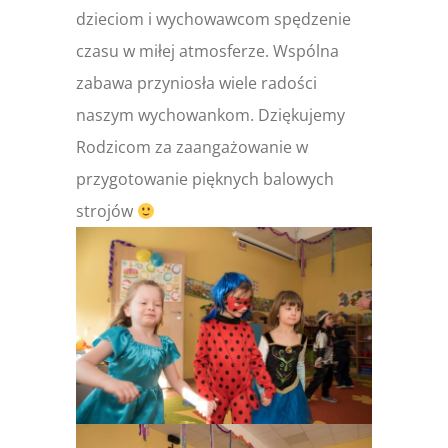
dzieciom i wychowawcom spędzenie
czasu w miłej atmosferze. Wspólna
zabawa przyniosła wiele radości
naszym wychowankom. Dziękujemy
Rodzicom za zaangażowanie w
przygotowanie pięknych balowych
strojów