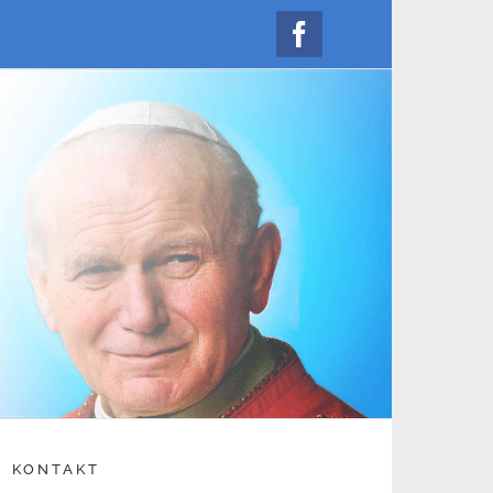
Facebook
KONTAKT