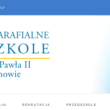
.pl
SJA
REKRUTACJA
PRZEDSZKOLE