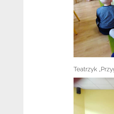
Teatrzyk „Przy