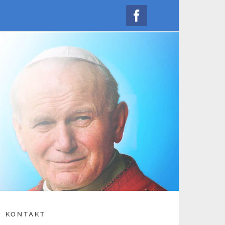
Facebook
KONTAKT