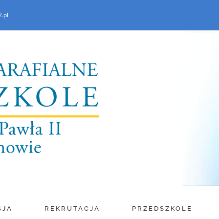
.pl
SJA
REKRUTACJA
PRZEDSZKOLE