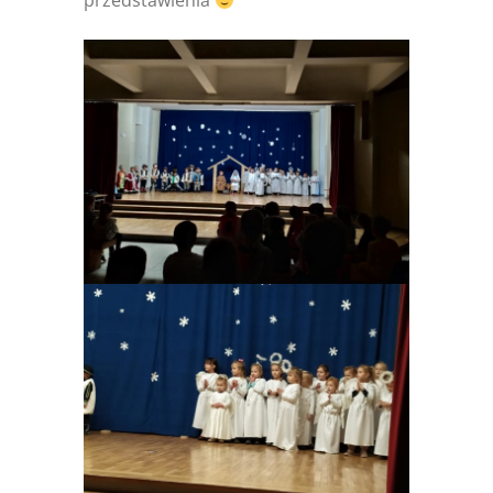
przedstawienia