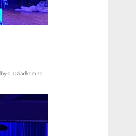
dbyło, Dziadkom za