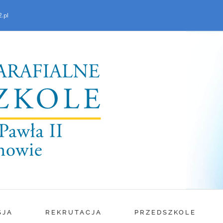
.pl
SJA
REKRUTACJA
PRZEDSZKOLE