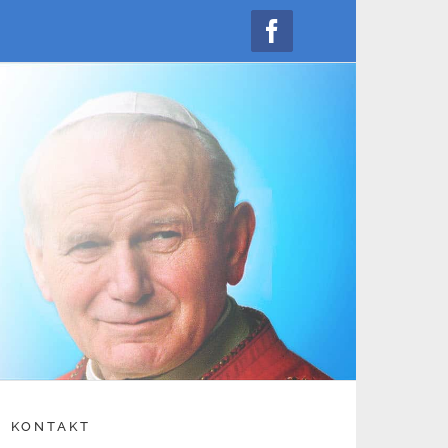
Facebook
KONTAKT