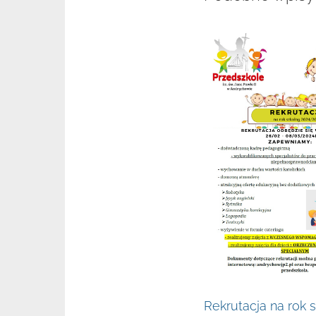
Rekrutacja na rok 