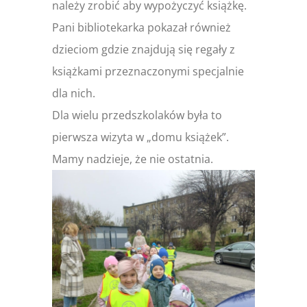
należy zrobić aby wypożyczyć książkę.
Pani bibliotekarka pokazał również
dzieciom gdzie znajdują się regały z
książkami przeznaczonymi specjalnie
dla nich.
Dla wielu przedszkolaków była to
pierwsza wizyta w „domu książek”.
Mamy nadzieje, że nie ostatnia.