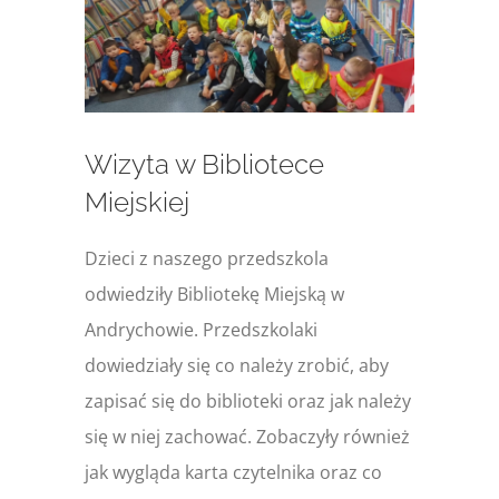
większy
obrazek
Wizyta w Bibliotece
Miejskiej
Dzieci z naszego przedszkola
odwiedziły Bibliotekę Miejską w
Andrychowie. Przedszkolaki
dowiedziały się co należy zrobić, aby
zapisać się do biblioteki oraz jak należy
się w niej zachować. Zobaczyły również
jak wygląda karta czytelnika oraz co