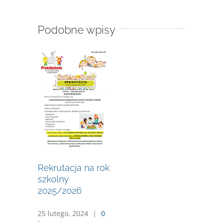
Podobne wpisy
Rekrutacja na rok
szkolny
2025/2026
25 lutego, 2024
|
0