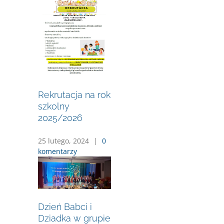
Rekrutacja na rok
szkolny
2025/2026
25 lutego, 2024
|
0
komentarzy
Dzień Babci i
Dziadka w grupie