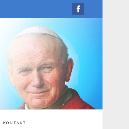
Facebook
KONTAKT