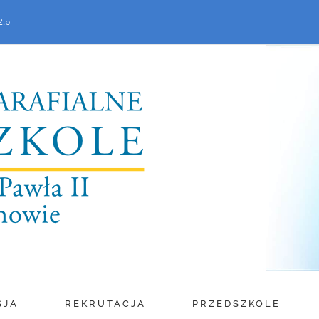
.pl
SJA
REKRUTACJA
PRZEDSZKOLE