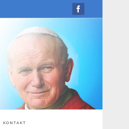
Facebook
KONTAKT