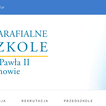
.pl
SJA
REKRUTACJA
PRZEDSZKOLE