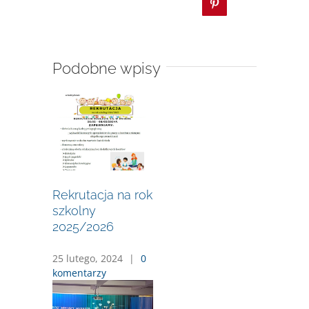
Pinterest
Podobne wpisy
Rekrutacja na rok
szkolny
2025/2026
25 lutego, 2024
|
0
komentarzy