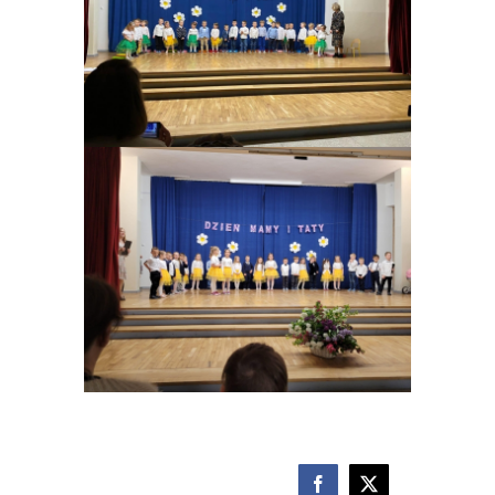
Facebook
X